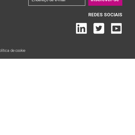
REDES SOCIAIS
lítica de cookie