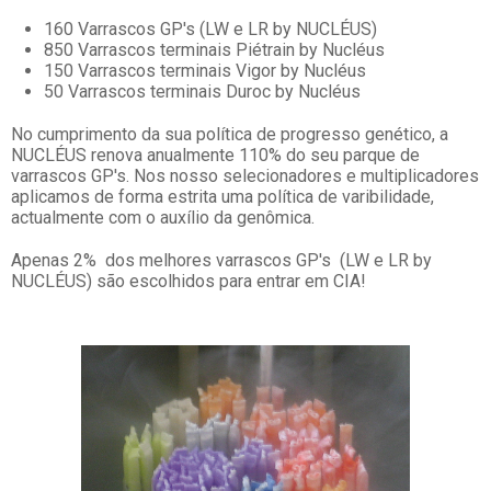
160 Varrascos GP's (LW e LR by NUCLÉUS)
850 Varrascos terminais Piétrain by Nucléus
150 Varrascos terminais Vigor by Nucléus
50 Varrascos terminais Duroc by Nucléus
No cumprimento da sua política de progresso genético, a
NUCLÉUS renova anualmente 110% do seu parque de
varrascos GP's. Nos nosso selecionadores e multiplicadores
aplicamos de forma estrita uma política de varibilidade,
actualmente com o auxílio da genômica.
Apenas 2% dos melhores varrascos GP's (LW e LR by
NUCLÉUS) são escolhidos para entrar em CIA!