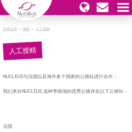
页面主页
>
服务
>
人工授精
人工授精
NUCLEUS与法国以及海外多个国家的公猪站进行合作：
我们来自NUCLEUS 选种养殖场的优秀公猪存在以下公猪站：
法国 :