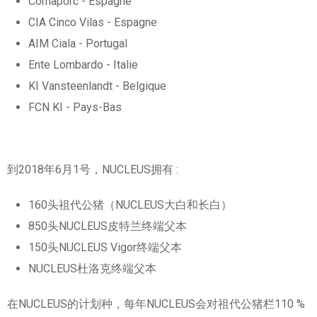
Comaporc - Espagne
CIA Cinco Vilas - Espagne
AIM Ciala - Portugal
Ente Lombardo - Italie
KI Vansteenlandt - Belgique
FCN KI - Pays-Bas
到2018年6月1号，NUCLEUS拥有 :
160头祖代公猪（NUCLEUS大白和长白）
850头NUCLEUS皮特兰终端父本
150头NUCLEUS Vigor终端父本
NUCLEUS杜洛克终端父本
在NUCLEUS的计划种，每年NUCLEUS会对祖代公猪栏110 %