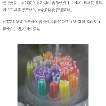
进行更新。在我们的育种场和合作伙伴中，NUCLEUS使用基
因组工具实行严格的血缘多样化管理策略。
只有2％测定的最佳的曾祖代和祖代公猪（NUCLEUS的大白
和长白）进入到公猪站。