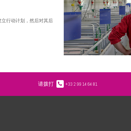
并建立行动计划，然后对其后
请拨打
+33 2 99 14 64 81