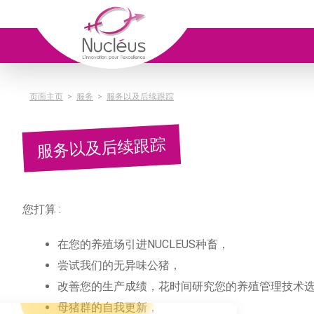
页面主页
>
服务
>
服务以及后续跟踪
服务以及后续跟踪
您打算 :
在您的养殖场引进NUCLEUS种畜，
尝试我们的无异味公猪，
改善您的生产成绩，花时间研究您的养殖管理技术
母猪群的自我更新，