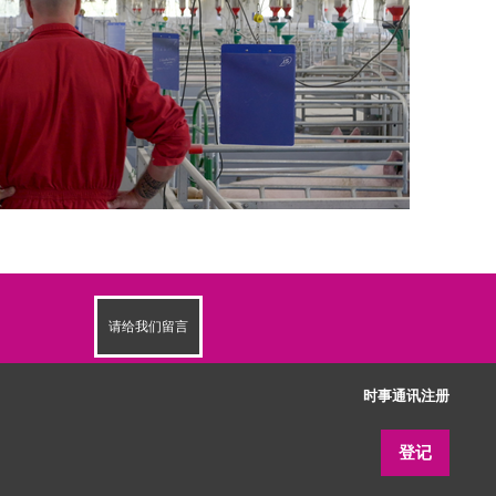
请给我们留言
时事通讯注册
登记