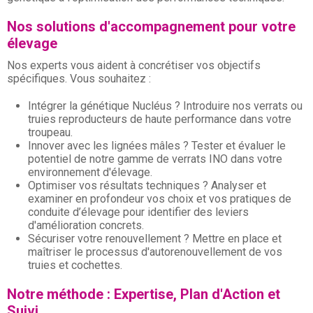
Nos solutions d'accompagnement pour votre
élevage
Nos experts vous aident à concrétiser vos objectifs
spécifiques. Vous souhaitez :
Intégrer la génétique Nucléus ? Introduire nos verrats ou
truies reproducteurs de haute performance dans votre
troupeau.
Innover avec les lignées mâles ? Tester et évaluer le
potentiel de notre gamme de verrats INO dans votre
environnement d'élevage.
Optimiser vos résultats techniques ? Analyser et
examiner en profondeur vos choix et vos pratiques de
conduite d’élevage pour identifier des leviers
d'amélioration concrets.
Sécuriser votre renouvellement ? Mettre en place et
maîtriser le processus d'autorenouvellement de vos
truies et cochettes.
Notre méthode : Expertise, Plan d'Action et
Suivi