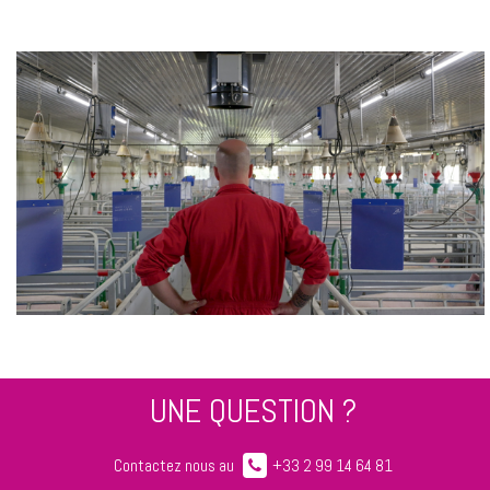
UNE QUESTION ?
Contactez nous au
+33 2 99 14 64 81