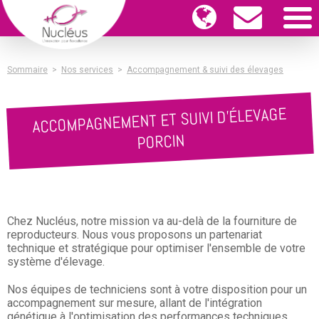
Sommaire
>
Nos services
>
Accompagnement & suivi des élevages
ACCOMPAGNEMENT ET SUIVI D'ÉLEVAGE
PORCIN
Chez Nucléus, notre mission va au-delà de la fourniture de
reproducteurs. Nous vous proposons un partenariat
technique et stratégique pour optimiser l'ensemble de votre
système d'élevage.
Nos équipes de techniciens sont à votre disposition pour un
accompagnement sur mesure, allant de l'intégration
génétique à l'optimisation des performances techniques.