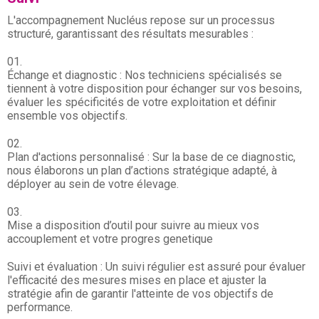
L'accompagnement Nucléus repose sur un processus
structuré, garantissant des résultats mesurables :
Échange et diagnostic : Nos techniciens spécialisés se
tiennent à votre disposition pour échanger sur vos besoins,
évaluer les spécificités de votre exploitation et définir
ensemble vos objectifs.
Plan d'actions personnalisé : Sur la base de ce diagnostic,
nous élaborons un plan d’actions stratégique adapté, à
déployer au sein de votre élevage.
Mise a disposition d’outil pour suivre au mieux vos
accouplement et votre progres genetique
Suivi et évaluation : Un suivi régulier est assuré pour évaluer
l'efficacité des mesures mises en place et ajuster la
stratégie afin de garantir l'atteinte de vos objectifs de
performance.