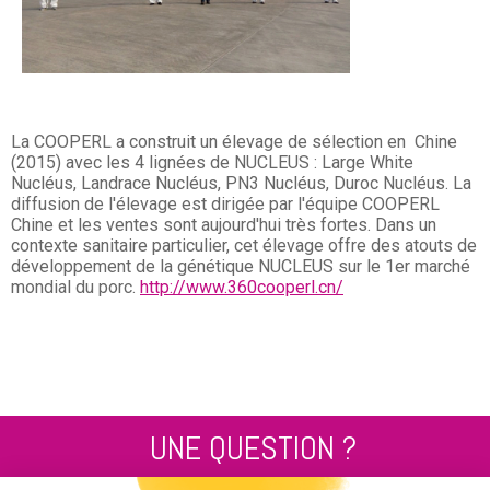
La COOPERL a construit un élevage de sélection en Chine
(2015) avec les 4 lignées de NUCLEUS : Large White
Nucléus, Landrace Nucléus, PN3 Nucléus, Duroc Nucléus. La
diffusion de l'élevage est dirigée par l'équipe COOPERL
Chine et les ventes sont aujourd'hui très fortes. Dans un
contexte sanitaire particulier, cet élevage offre des atouts de
développement de la génétique NUCLEUS sur le 1er marché
mondial du porc.
http://www.360cooperl.cn/
UNE QUESTION ?