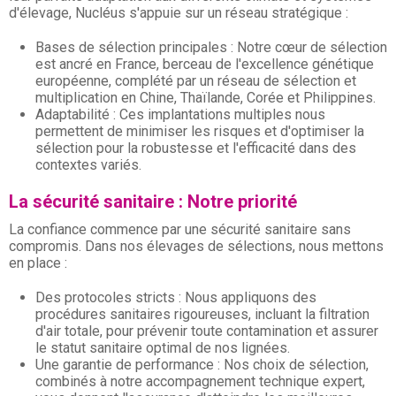
d'élevage, Nucléus s'appuie sur un réseau stratégique :
Bases de sélection principales : Notre cœur de sélection
est ancré en France, berceau de l'excellence génétique
européenne, complété par un réseau de sélection et
multiplication en Chine, Thaïlande, Corée et Philippines.
Adaptabilité : Ces implantations multiples nous
permettent de minimiser les risques et d'optimiser la
sélection pour la robustesse et l'efficacité dans des
contextes variés.
La sécurité sanitaire : Notre priorité
La confiance commence par une sécurité sanitaire sans
compromis. Dans nos élevages de sélections, nous mettons
en place :
Des protocoles stricts : Nous appliquons des
procédures sanitaires rigoureuses, incluant la filtration
d'air totale, pour prévenir toute contamination et assurer
le statut sanitaire optimal de nos lignées.
Une garantie de performance : Nos choix de sélection,
combinés à notre accompagnement technique expert,