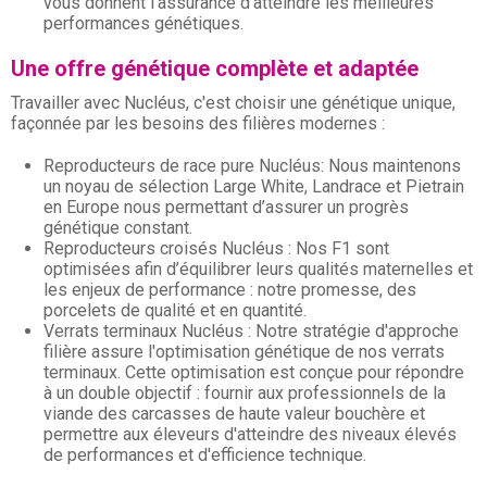
vous donnent l'assurance d'atteindre les meilleures
performances génétiques.
Une offre génétique complète et adaptée
Travailler avec Nucléus, c'est choisir une génétique unique,
façonnée par les besoins des filières modernes :
Reproducteurs de race pure Nucléus: Nous maintenons
un noyau de sélection Large White, Landrace et Pietrain
en Europe nous permettant d’assurer un progrès
génétique constant.
Reproducteurs croisés Nucléus : Nos F1 sont
optimisées afin d’équilibrer leurs qualités maternelles et
les enjeux de performance : notre promesse, des
porcelets de qualité et en quantité.
Verrats terminaux Nucléus : Notre stratégie d'approche
filière assure l'optimisation génétique de nos verrats
terminaux. Cette optimisation est conçue pour répondre
à un double objectif : fournir aux professionnels de la
viande des carcasses de haute valeur bouchère et
permettre aux éleveurs d'atteindre des niveaux élevés
de performances et d'efficience technique.