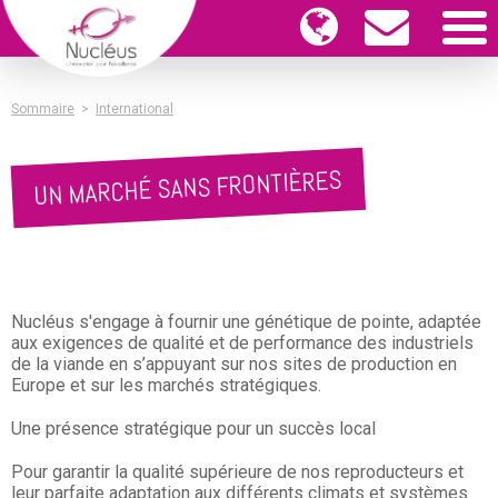
Sommaire
>
International
UN MARCHÉ SANS FRONTIÈRES
Nucléus s'engage à fournir une génétique de pointe, adaptée
aux exigences de qualité et de performance des industriels
de la viande en s’appuyant sur nos sites de production en
Europe et sur les marchés stratégiques.
Une présence stratégique pour un succès local
Pour garantir la qualité supérieure de nos reproducteurs et
leur parfaite adaptation aux différents climats et systèmes