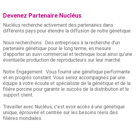
Devenez Partenaire Nucléus
Nucléus recherche activement des partenaires dans
différents pays pour étendre la diffusion de notre génétique.
Nous recherchons : Des entreprises à la recherche d’un
partenaire génétique pour le long terme, en mesure
d’apporter un suivi commercial et technique local ainsi qu’une
éventuelle production de reproducteurs sur leur marché.
Notre Engagement : Vous fournir une génétique performante
et en progrès constant. Vous serez accompagnés par une
équipe à votre écoute et spécialiste de la génétique et de la
filière porcine pour garantir le succès de la distribution et le
support client.
Travailler avec Nucléus, c’est avoir accès à une génétique
unique, éprouvée et centrée sur les besoins réels des
filières mondiales.