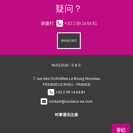
疑问？
请拨打
+33 2 99 14 64 81
请给我们留言
NUCLEUS - S.A.S.
7, rue des Orchidées Le Bourg Nouveau
FR35650
LE RHEU - FRANCE
+33 2 99 14 64 81
contact@nucleus-sa.com
时事通讯注册
登记