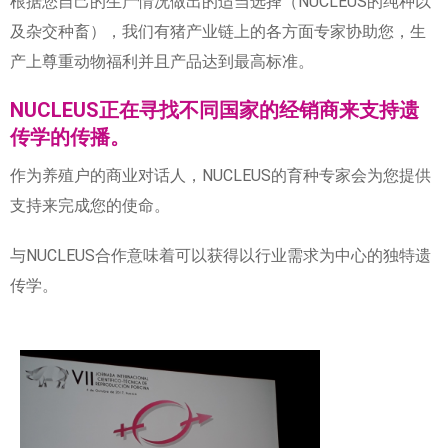
根据您自己的生产情况做出的适当选择（NUCLEUS的纯种以
及杂交种畜），我们有猪产业链上的各方面专家协助您，生
产上尊重动物福利并且产品达到最高标准。
NUCLEUS正在寻找不同国家的经销商来支持遗
传学的传播。
作为养殖户的商业对话人，NUCLEUS的育种专家会为您提供
支持来完成您的使命。
与NUCLEUS合作意味着可以获得以行业需求为中心的独特遗
传学。