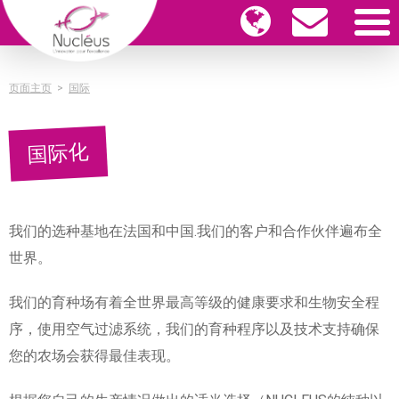
页面主页
>
国际
国际化
我们的选种基地在法国和中国.我们的客户和合作伙伴遍布全
世界。
我们的育种场有着全世界最高等级的健康要求和生物安全程
序，使用空气过滤系统，我们的育种程序以及技术支持确保
您的农场会获得最佳表现。