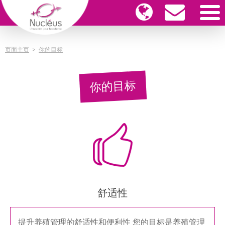
页面主页
>
你的目标
你的目标
舒适性
提升养殖管理的舒适性和便利性 您的目标是养殖管理