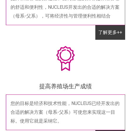
的舒适和便利性，NUCLEUS开发出的合适的解决方案
（母系-父系），可将经济性与管理便利性相结合
了解更多++
提高养殖场生产成绩
您的目标是经济和技术性能，NUCLEUS已经开发出的
合适的解决方案（母系-父系）可使您来实现这一目
标。使用它就是采纳它。