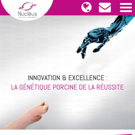
INNOVATION & EXCELLENCE :
LA GÉNÉTIQUE PORCINE DE LA RÉUSSITE