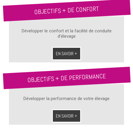
OBJECTIFS + DE CONFORT
Développer le confort et la facilité de conduite
d’élevage
EN SAVOIR +
OBJECTIFS + DE PERFORMANCE
Développer la performance de votre élevage
EN SAVOIR +