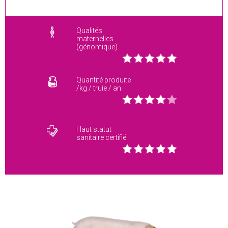
Qualités
maternelles
(génomique)
Quantité produite
/kg / truie / an
Haut statut
sanitaire certifié