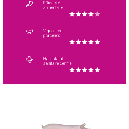
Efficacité
alimentaire
Vigueur du
porcelets
Haut statut
sanitaire certifié