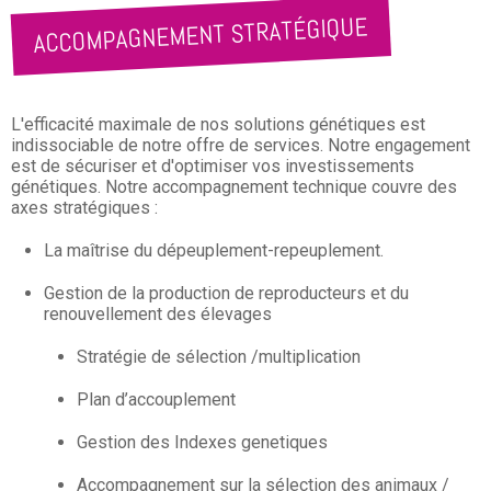
ACCOMPAGNEMENT STRATÉGIQUE
L'efficacité maximale de nos solutions génétiques est
indissociable de notre offre de services. Notre engagement
est de sécuriser et d'optimiser vos investissements
génétiques. Notre accompagnement technique couvre des
axes stratégiques :
La maîtrise du dépeuplement-repeuplement.
Gestion de la production de reproducteurs et du
renouvellement des élevages
Stratégie de sélection /multiplication
Plan d’accouplement
Gestion des Indexes genetiques
Accompagnement sur la sélection des animaux /