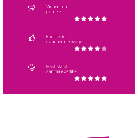
Vigueur du
porcelet
Facilité de
conduite d’élevage
Haut statut
sanitaire certifié