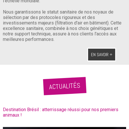
l'échelle mondiale.
Nous garantissons le statut sanitaire de nos noyaux de
sélection par des protocoles rigoureux et des
investissements majeurs (filtration d'air en bâtiment). Cette
excellence sanitaire, combinée à nos choix génétiques et
notre support technique, assure à nos clients l'accès aux
meilleures performances.
EN SAVOIR +
ACTUALITÉS
Destination Brésil : atterrissage réussi pour nos premiers
animaux !