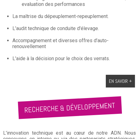
evaluation des performances
La maîtrise du dépeuplement-repeuplement.
L'audit technique de conduite d'élevage.
Accompagnement et diverses offres d’auto-
renouvellement
L'aide à la décision pour le choix des verrats.
EN SAVOIR +
RECHERCHE & DÉVELOPPEMENT
L'innovation technique est au cœur de notre ADN. Nous
concevons, en interne ou via des partenariats stratégiques,