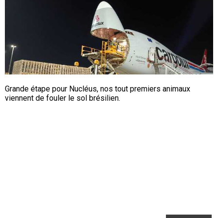
Grande étape pour Nucléus, nos tout premiers animaux
viennent de fouler le sol brésilien.