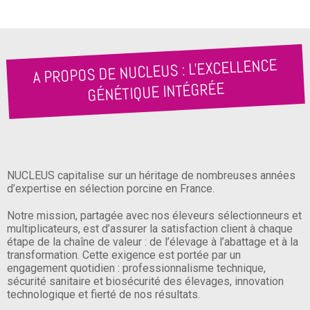
: L'EXCELLENCE
A PROPOS DE NUCLEUS
GÉNÉTIQUE INTÉGRÉE
NUCLEUS capitalise sur un héritage de nombreuses années
d’expertise en sélection porcine en France.
Notre mission, partagée avec nos éleveurs sélectionneurs et
multiplicateurs, est d’assurer la satisfaction client à chaque
étape de la chaîne de valeur : de l’élevage à l’abattage et à la
transformation. Cette exigence est portée par un
engagement quotidien : professionnalisme technique,
sécurité sanitaire et biosécurité des élevages, innovation
technologique et fierté de nos résultats.