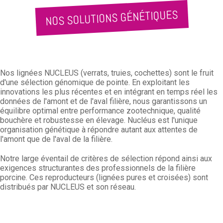
NOS SOLUTIONS GÉNÉTIQUES
Nos lignées NUCLEUS (verrats, truies, cochettes) sont le fruit
d'une sélection génomique de pointe. En exploitant les
innovations les plus récentes et en intégrant en temps réel les
données de l'amont et de l'aval filière, nous garantissons un
équilibre optimal entre performance zootechnique, qualité
bouchère et robustesse en élevage. Nucléus est l'unique
organisation génétique à répondre autant aux attentes de
l'amont que de l'aval de la filière.
Notre large éventail de critères de sélection répond ainsi aux
exigences structurantes des professionnels de la filière
porcine. Ces reproducteurs (lignées pures et croisées) sont
distribués par NUCLEUS et son réseau.