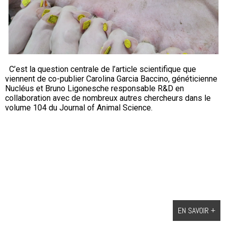
C’est la question centrale de l’article scientifique que
viennent de co-publier Carolina Garcia Baccino, généticienne
Nucléus et Bruno Ligonesche responsable R&D en
collaboration avec de nombreux autres chercheurs dans le
volume 104 du Journal of Animal Science.
EN SAVOIR +