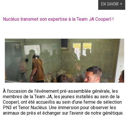
EN SAVOIR +
Nucléus transmet son expertise à la Team JA Cooperl !
À l’occasion de l’événement pré-assemblée générale, les
membres de la Team JA, les jeunes installés au sein de la
Cooperl, ont été accueillis au sein d’une ferme de sélection
PN3 et Tenor Nucléus. Une immersion pour observer les
animaux de près et échanger sur l'avenir de notre génétique.