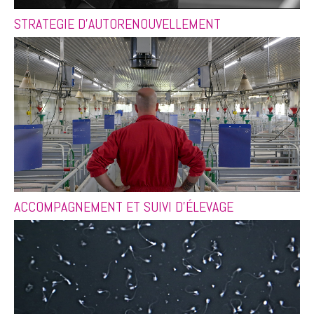
STRATEGIE D'AUTORENOUVELLEMENT
ACCOMPAGNEMENT ET SUIVI D'ÉLEVAGE