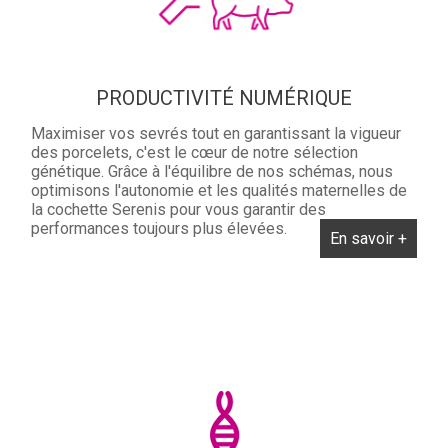
PRODUCTIVITÉ NUMÉRIQUE
Maximiser vos sevrés tout en garantissant la vigueur
des porcelets, c'est le cœur de notre sélection
génétique. Grâce à l'équilibre de nos schémas, nous
optimisons l'autonomie et les qualités maternelles de
la cochette Serenis pour vous garantir des
performances toujours plus élevées.
En savoir +