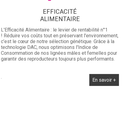
EFFICACITÉ
ALIMENTAIRE
L'Efficacité Alimentaire : le levier de rentabilité n°1
! Réduire vos coûts tout en préservant l'environnement,
c’est le cœur de notre sélection génétique. Grâce à la
technologie DAC, nous optimisons l'Indice de
Consommation de nos lignées mâles et femelles pour
garantir des reproducteurs toujours plus performants.
.
En savoir +