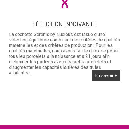
SÉLECTION INNOVANTE
La cochette Sérénis by Nucléus est issue d’une
sélection équilibrée combinant des critères de qualités
maternelles et des critères de production ; Pour les
qualités maternelles, nous avons fait le choix de peser
tous les porcelets à la naissance et a 21 jours afin
d'éliminer les portées avec des petits porcelets et
d’augmenter les capacités laitières des truies
allaitantes.
En savoir +