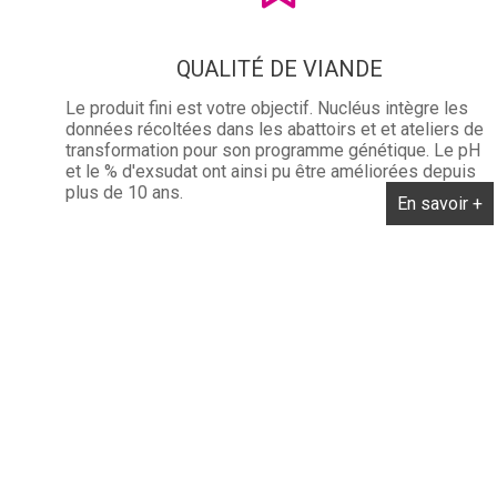
QUALITÉ DE VIANDE
Le produit fini est votre objectif. Nucléus intègre les
données récoltées dans les abattoirs et et ateliers de
transformation pour son programme génétique. Le pH
et le % d'exsudat ont ainsi pu être améliorées depuis
plus de 10 ans.
En savoir +