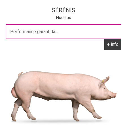
SÉRÉNIS
Nucléus
Performance garantida...
+ info