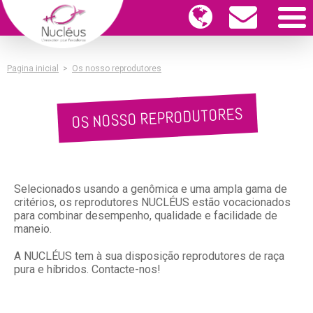
Pagina inicial
>
Os nosso reprodutores
OS NOSSO REPRODUTORES
Selecionados usando a genômica e uma ampla gama de
critérios, os reprodutores NUCLÉUS estão vocacionados
para combinar desempenho, qualidade e facilidade de
maneio.
A NUCLÉUS tem à sua disposição reprodutores de raça
pura e híbridos. Contacte-nos!