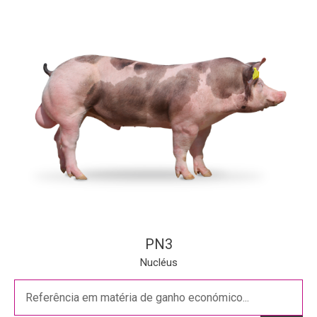
PN3
Nucléus
Referência em matéria de ganho económico...