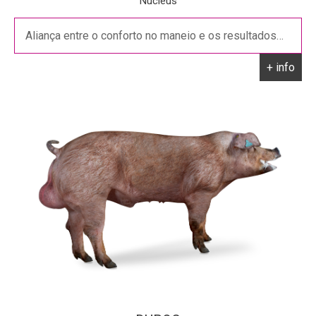
Nucléus
Aliança entre o conforto no maneio e os resultados…
+ info