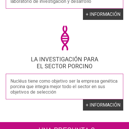
laboratorio de investigación y desarrollo
+ INFORMACIÓN
LA INVESTIGACIÓN PARA
EL SECTOR PORCINO
Nucléus tiene como objetivo ser la empresa genética
porcina que integra mejor todo el sector en sus
objetivos de selección
+ INFORMACIÓN