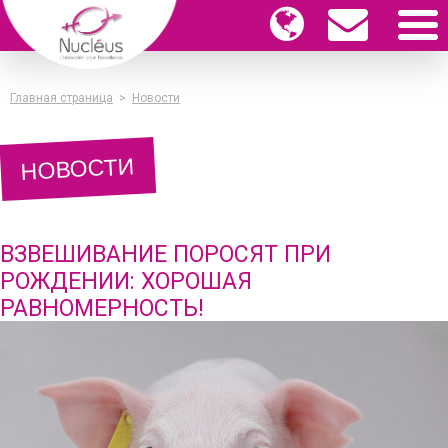
Главная страница
>
Новости
НОВОСТИ
ВЗВЕШИВАНИЕ ПОРОСЯТ ПРИ
РОЖДЕНИИ: ХОРОШАЯ
РАВНОМЕРНОСТЬ!