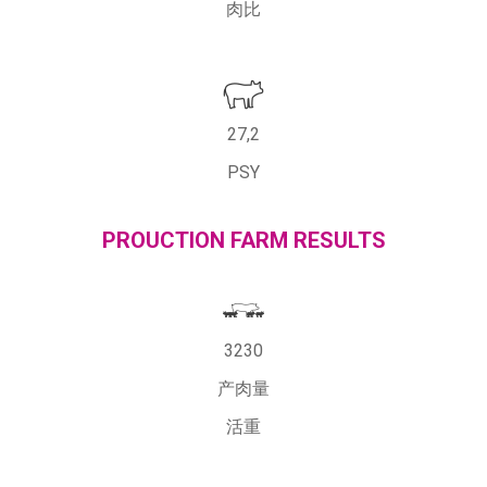
肉比
27,2
PSY
PROUCTION FARM RESULTS
3230
产肉量
活重