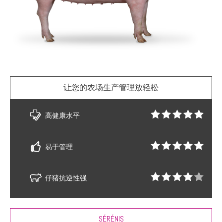
让您的农场生产管理放轻松
高健康水平
易于管理
仔猪抗逆性强
SÉRÉNIS