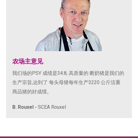
农场主意见
我们场的PSY 成绩是34.8, 高质量的 断奶猪是我们的
生产宗旨,达到了 每头母猪每年生产3220 公斤活重
商品猪的好成绩。
B. Rouxel -
SCEA Rouxel