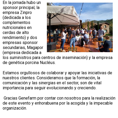
En la jornada hubo un
sponsor principal, la
empresa Zinpro
(dedicada a los
complementos
nutricionales en
cerdas de alto
rendimiento) y dos
empresas sponsor
secundarias, Magapor
(empresa dedicada a
los suministros para centros de inseminación) y la empresa
de genética porcina Nucléus.
Estamos orgullosos de colaborar y apoyar las iniciativas de
nuestros clientes. Consideramos que la formación, la
comunicación y las sinergias en el sector, son de vital
importancia para seguir evolucionando y creciendo.
Gracias Genefarm por contar con nosotros para la realización
de este evento y enhorabuena por la acogida y la impecable
organización.