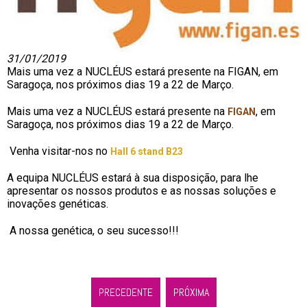
31/01/2019
Mais uma vez a NUCLÉUS estará presente na FIGAN, em
Saragoça, nos próximos dias 19 a 22 de Março.
Mais uma vez a NUCLÉUS estará presente na
, em
FIGAN
Saragoça, nos próximos dias 19 a 22 de Março.
Venha visitar-nos no
Hall 6 stand B23
A equipa NUCLÉUS estará à sua disposição, para lhe
apresentar os nossos produtos e as nossas soluções e
inovações genéticas.
A nossa genética, o seu sucesso!!!
PRECEDENTE
PRÓXIMA