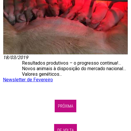
18/03/2019
Resultados produtivos – o progresso continua!...
Novos animais à disposição do mercado nacional…
Valores genéticos...
Newsletter de Fevereiro
PRÓXIMA
DE VOLTA