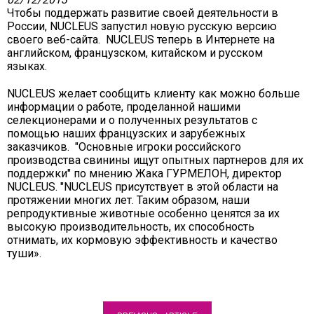
Чтобы поддержать развитие своей деятельности в
России, NUCLEUS запустил новую русскую версию
своего веб-сайта. NUCLEUS теперь в Интернете на
английском, французском, китайском и русском
языках.
NUCLEUS желает сообщить клиенту как можно больше
информации о работе, проделанной нашими
селекционерами и о полученных результатов с
помощью наших французских и зарубежных
заказчиков. "Основные игроки российского
производствa свинины ищут опытных партнеров для их
поддержки" по мнению Жака ГУРМЕЛОН, директор
NUCLEUS. "NUCLEUS присутствует в этой области на
протяжении многих лет. Таким образом, наши
репродуктивные животные особенно ценятся за их
высокую производительность, их способность
отнимать, их кормовую эффективность и качество
туши».