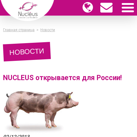
Главная страница
>
Новости
НОВОСТИ
NUCLEUS открывается для России!
02/12/2013