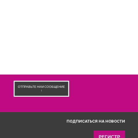
ОТПРАВЬТЕ НАМ СООБЩЕНИЕ
!
ПОДПИСАТЬСЯ НА НОВОСТИ
РЕГИСТР