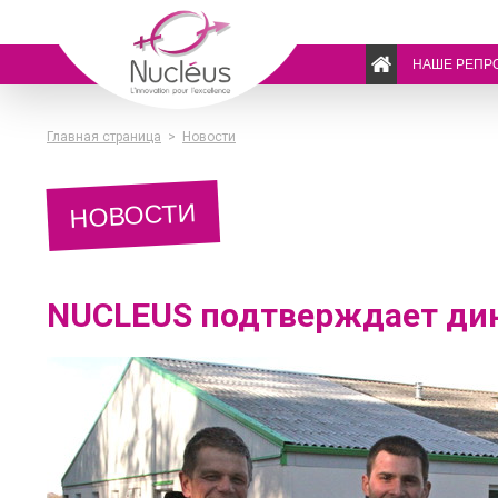
НАШЕ РЕПР
Главная страница
>
Новости
НОВОСТИ
NUCLEUS подтверждает дин