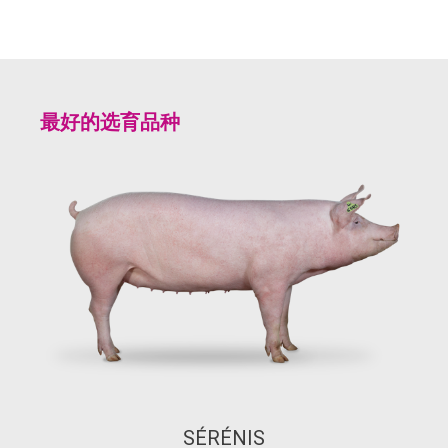
最好的选育品种
SÉRÉNIS