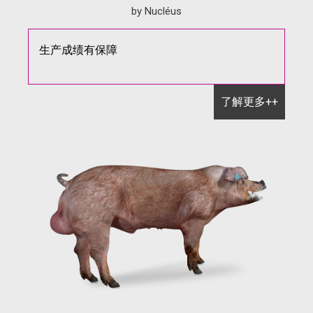
by Nucléus
生产成绩有保障
了解更多++