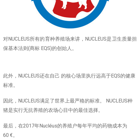
对NUCLEUS所有的育种养殖场来讲，NUCLEUS是卫生质量担
保基本法则(商标 EQS)的创始人。
此外，NUCLEUS还在自己 的核心场里执行远高于EQS的健康
标准。
因此，NUCLEUS满足了世界上最严格的标准。 NUCLEUS种
猪是实行无抗养殖的农场心目中的最佳选择。
最后，在2017年Nucléus的养殖户每年平均的药物成本为
60 €。