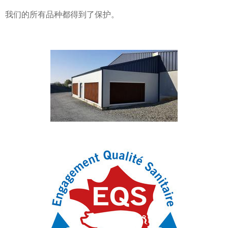
我们的所有品种都得到了保护。