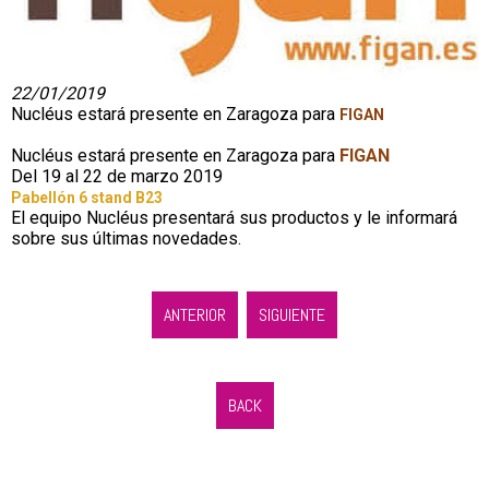
22/01/2019
Nucléus estará presente en Zaragoza para
FIGAN
Nucléus estará presente en Zaragoza para
FIGAN
Del 19 al 22 de marzo 2019
Pabellón 6 stand B23
El equipo Nucléus presentará sus productos y le informará
sobre sus últimas novedades.
ANTERIOR
SIGUIENTE
BACK