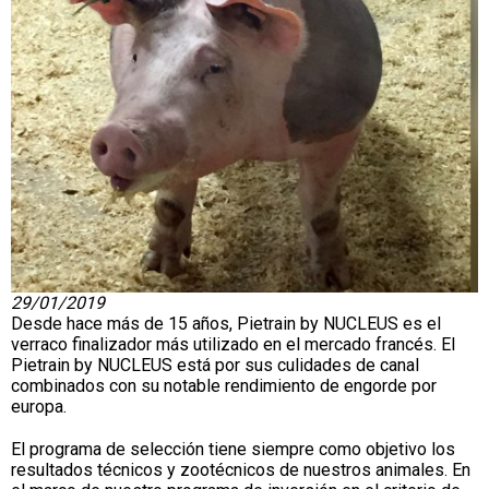
29/01/2019
Desde hace más de 15 años, Pietrain by NUCLEUS es el
verraco finalizador más utilizado en el mercado francés. El
Pietrain by NUCLEUS está por sus culidades de canal
combinados con su notable rendimiento de engorde por
europa.
El programa de selección tiene siempre como objetivo los
resultados técnicos y zootécnicos de nuestros animales. En