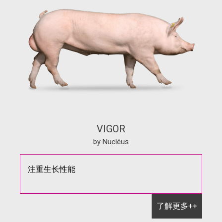
VIGOR
by Nucléus
注重生长性能
了解更多++