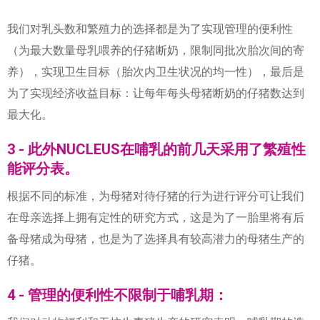
我们对乳头数和繁殖力的选择都是为了实现管理的便利性
（为最大数量母乳喂养的仔猪断奶，限制同批次胎次间的寄
养），实现卫生目标（胎次内卫生状况的均一性），最后是
为了实现经济收益目标：让每年每头母猪断奶的仔猪数达到
最大化。
3 - 此外NUCLEUS在哺乳的前几天采用了繁殖性
能评分表。
根据不同的标准，为母猪对待仔猪的行为进行评分可让我们
在母亲选择上拥有定性的研究方式，这是为了一胎里将有后
备母猪成为母猪，也是为了选择具有较高潜力的母猪生产的
仔猪。
4 - 管理的便利性不限制于哺乳期：