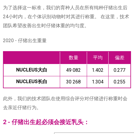
为了选择这一标准，我们的育种人员在所有纯种仔猪出生后
24小时内，在个体识别动物时对其进行称重。 在这里，技术
团队希望改善出生时仔猪体重的均匀度。
2020 - 仔猪出生重量
数量
平均
偏差
NUCLEUS大白
49 082
1.402
0.277
NUCLEUS长白
30 268
1.304
0.255
此外，我们的技术团队在使用综合评分对仔猪进行称重时会
去亲近仔猪行为。
2 - 仔猪出生起必须会接近乳头：