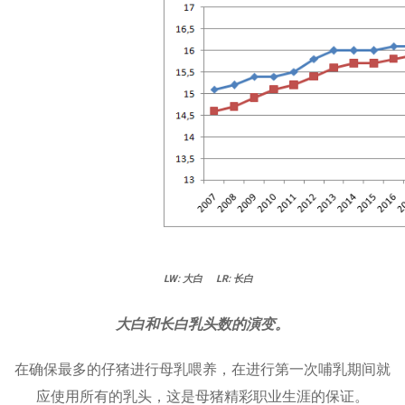
LW: 大白 LR: 长白
大白和长白乳头数的演变。
在确保最多的仔猪进行母乳喂养，在进行第一次哺乳期间就
应使用所有的乳头，这是母猪精彩职业生涯的保证。