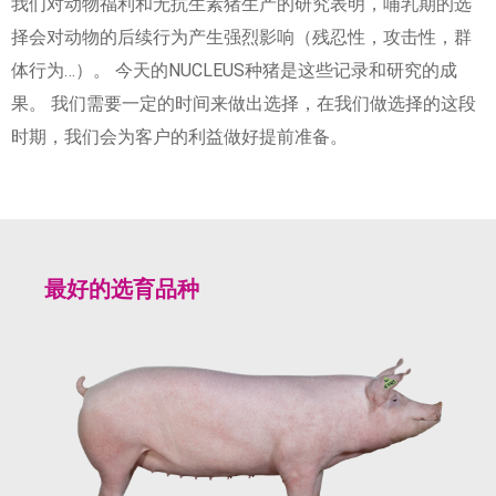
我们对动物福利和无抗生素猪生产的研究表明，哺乳期的选
择会对动物的后续行为产生强烈影响（残忍性，攻击性，群
体行为…）。 今天的NUCLEUS种猪是这些记录和研究的成
果。 我们需要一定的时间来做出选择，在我们做选择的这段
时期，我们会为客户的利益做好提前准备。
最好的选育品种