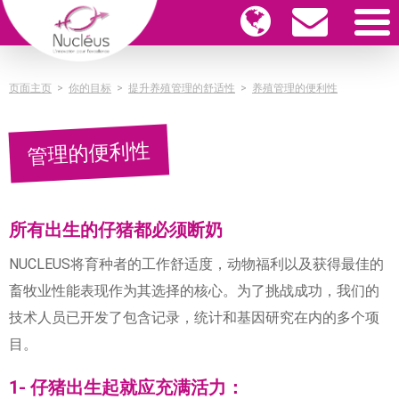
页面主页
>
你的目标
>
提升养殖管理的舒适性
>
养殖管理的便利性
管理的便利性
所有出生的仔猪都必须断奶
NUCLEUS将育种者的工作舒适度，动物福利以及获得最佳的
畜牧业性能表现作为其选择的核心。为了挑战成功，我们的
技术人员已开发了包含记录，统计和基因研究在内的多个项
目。
1- 仔猪出生起就应充满活力：