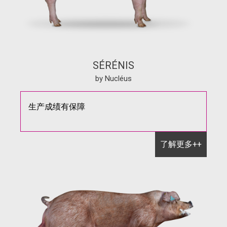
SÉRÉNIS
by Nucléus
生产成绩有保障
了解更多++