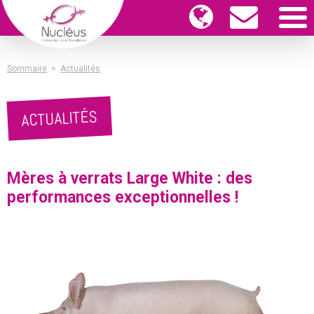
Sommaire
>
Actualités
ACTUALITÉS
Mères à verrats Large White : des
performances exceptionnelles !