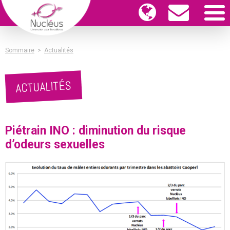
Sommaire
>
Actualités
ACTUALITÉS
Piétrain INO : diminution du risque
d’odeurs sexuelles