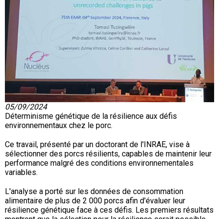
05/09/2024
Déterminisme génétique de la résilience aux défis
environnementaux chez le porc.
Ce travail, présenté par un doctorant de l'INRAE, vise à
sélectionner des porcs résilients, capables de maintenir leur
performance malgré des conditions environnementales
variables.
L'analyse a porté sur les données de consommation
alimentaire de plus de 2 000 porcs afin d'évaluer leur
résilience génétique face à ces défis. Les premiers résultats