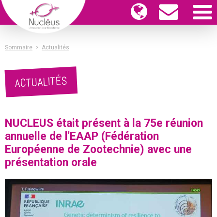
Sommaire
>
Actualités
ACTUALITÉS
NUCLEUS était présent à la 75e réunion
annuelle de l'EAAP (Fédération
Européenne de Zootechnie) avec une
présentation orale