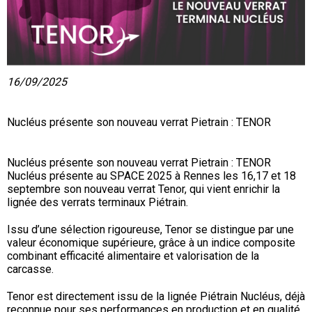
16/09/2025
Nucléus présente son nouveau verrat Pietrain : TENOR
Nucléus présente son nouveau verrat Pietrain : TENOR
Nucléus présente au SPACE 2025 à Rennes les 16,17 et 18
septembre son nouveau verrat Tenor, qui vient enrichir la
lignée des verrats terminaux Piétrain.
Issu d’une sélection rigoureuse, Tenor se distingue par une
valeur économique supérieure, grâce à un indice composite
combinant efficacité alimentaire et valorisation de la
carcasse.
Tenor est directement issu de la lignée Piétrain Nucléus, déjà
reconnue pour ses performances en production et en qualité