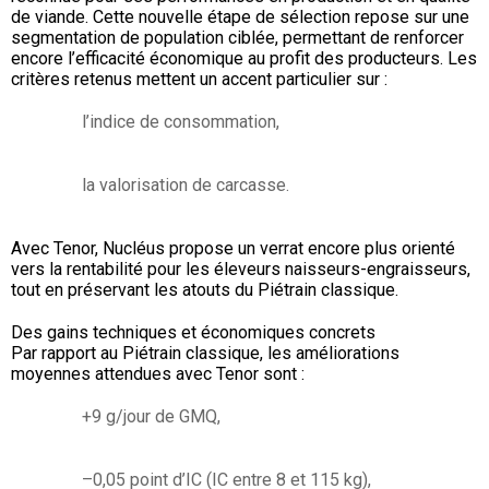
de viande. Cette nouvelle étape de sélection repose sur une
segmentation de population ciblée, permettant de renforcer
encore l’efficacité économique au profit des producteurs. Les
critères retenus mettent un accent particulier sur :
l’indice de consommation,
la valorisation de carcasse.
Avec Tenor, Nucléus propose un verrat encore plus orienté
vers la rentabilité pour les éleveurs naisseurs-engraisseurs,
tout en préservant les atouts du Piétrain classique.
Des gains techniques et économiques concrets
Par rapport au Piétrain classique, les améliorations
moyennes attendues avec Tenor sont :
+9 g/jour de GMQ,
–0,05 point d’IC (IC entre 8 et 115 kg),