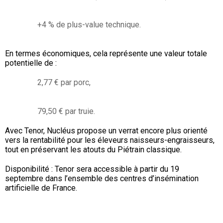
+4 % de plus-value technique.
En termes économiques, cela représente une valeur totale
potentielle de :
2,77 € par porc,
79,50 € par truie.
Avec Tenor, Nucléus propose un verrat encore plus orienté
vers la rentabilité pour les éleveurs naisseurs-engraisseurs,
tout en préservant les atouts du Piétrain classique.
Disponibilité : Tenor sera accessible à partir du 19
septembre dans l’ensemble des centres d’insémination
artificielle de France.