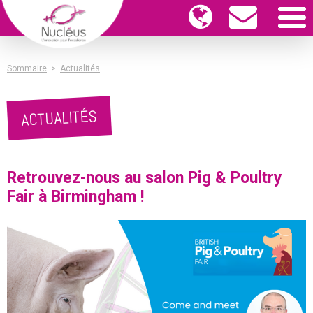
Sommaire
>
Actualités
ACTUALITÉS
Retrouvez-nous au salon Pig & Poultry
Fair à Birmingham !