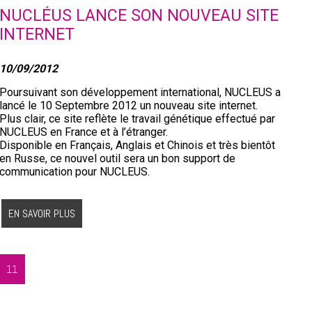
NUCLÉUS LANCE SON NOUVEAU SITE
INTERNET
10/09/2012
Poursuivant son développement international, NUCLEUS a
lancé le 10 Septembre 2012 un nouveau site internet.
Plus clair, ce site reflète le travail génétique effectué par
NUCLEUS en France et à l’étranger.
Disponible en Français, Anglais et Chinois et très bientôt
en Russe, ce nouvel outil sera un bon support de
communication pour NUCLEUS.
EN SAVOIR PLUS
11