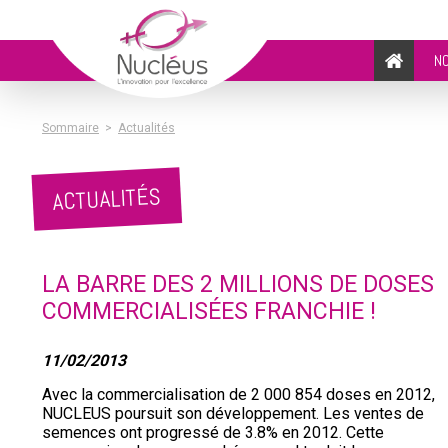
N
Sommaire
>
Actualités
ACTUALITÉS
LA BARRE DES 2 MILLIONS DE DOSES
COMMERCIALISÉES FRANCHIE !
11/02/2013
Avec la commercialisation de 2 000 854 doses en 2012,
NUCLEUS poursuit son développement. Les ventes de
semences ont progressé de 3.8% en 2012. Cette