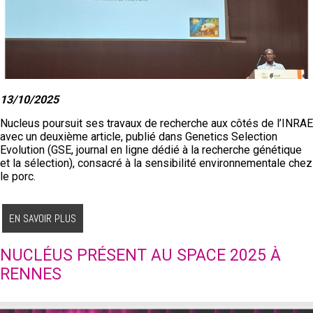
13/10/2025
Nucleus poursuit ses travaux de recherche aux côtés de l’INRAE
avec un deuxième article, publié dans Genetics Selection
Evolution (GSE, journal en ligne dédié à la recherche génétique
et la sélection), consacré à la sensibilité environnementale chez
le porc.
EN SAVOIR PLUS
NUCLÉUS PRÉSENT AU SPACE 2025 À
RENNES