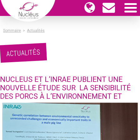
Sommaire
>
Actualités
ACTUALITÉS
NUCLEUS ET L’INRAE PUBLIENT UNE
NOUVELLE ÉTUDE SUR LA SENSIBILITÉ
DES PORCS À L’ENVIRONNEMENT ET
LEURS PERFORMANCES ÉCONOMIQUE