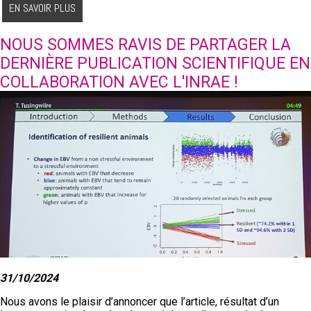
EN SAVOIR PLUS
NOUS SOMMES RAVIS DE PARTAGER LA
DERNIÈRE PUBLICATION SCIENTIFIQUE EN
COLLABORATION AVEC L'INRAE !
31/10/2024
Nous avons le plaisir d’annoncer que l’article, résultat d’un