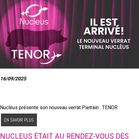
16/09/2025
Nucléus présente son nouveau verrat Pietrain : TENOR
EN SAVOIR PLUS
NUCLEUS ÉTAIT AU RENDEZ-VOUS DES