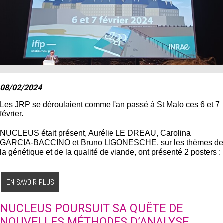
08/02/2024
Les JRP se déroulaient comme l'an passé à St Malo ces 6 et 7
février.
NUCLEUS était présent, Aurélie LE DREAU, Carolina
GARCIA-BACCINO et Bruno LIGONESCHE, sur les thèmes de
la génétique et de la qualité de viande, ont présenté 2 posters :
EN SAVOIR PLUS
NUCLEUS POURSUIT SA QUÊTE DE
NOUVELLES MÉTHODES D’ANALYSE