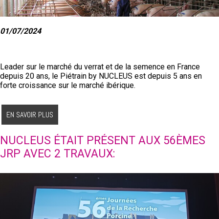
01/07/2024
Leader sur le marché du verrat et de la semence en France
depuis 20 ans, le Piétrain by NUCLEUS est depuis 5 ans en
forte croissance sur le marché ibérique.
EN SAVOIR PLUS
NUCLEUS ÉTAIT PRÉSENT AUX 56ÈMES
JRP AVEC 2 TRAVAUX: