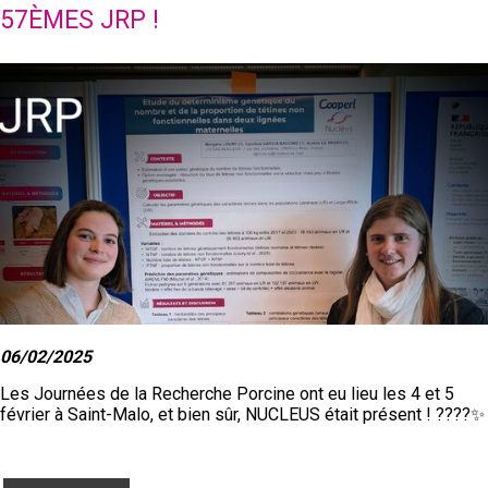
57ÈMES JRP !
06/02/2025
Les
Journées de la Recherche Porcine ont eu lieu les 4 et 5
février à Saint-Malo, et bien sûr, NUCLEUS était présent ! ????✨