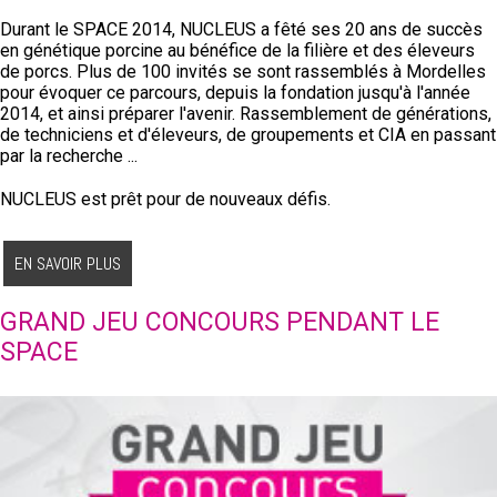
Durant le SPACE 2014, NUCLEUS a fêté ses 20 ans de succès
en génétique porcine au bénéfice de la filière et des éleveurs
de porcs. Plus de 100 invités se sont rassemblés à Mordelles
pour évoquer ce parcours, depuis la fondation jusqu'à l'année
2014, et ainsi préparer l'avenir. Rassemblement de générations,
de techniciens et d'éleveurs, de groupements et CIA en passant
par la recherche ...
NUCLEUS est prêt pour de nouveaux défis.
EN SAVOIR PLUS
GRAND JEU CONCOURS PENDANT LE
SPACE