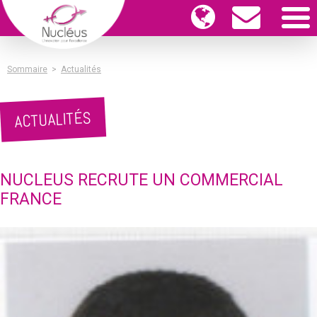
Sommaire
>
Actualités
ACTUALITÉS
NUCLEUS RECRUTE UN COMMERCIAL
FRANCE