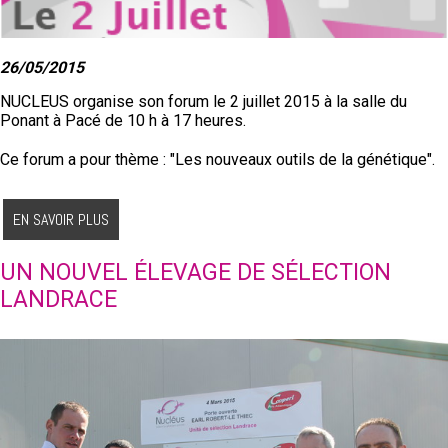
26/05/2015
NUCLEUS organise son forum le 2 juillet 2015 à la salle du
Ponant à Pacé de 10 h à 17 heures.
Ce forum a pour thème : "Les nouveaux outils de la génétique".
EN SAVOIR PLUS
UN NOUVEL ÉLEVAGE DE SÉLECTION
LANDRACE