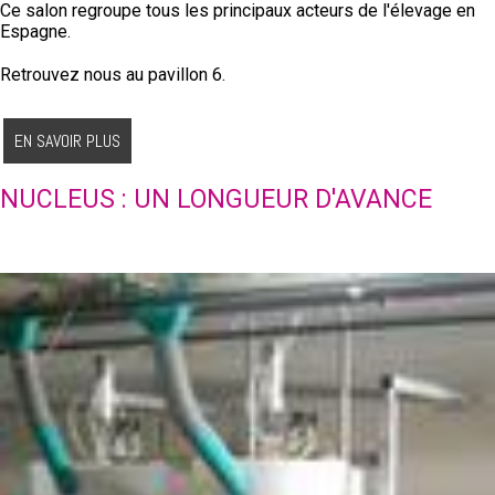
Ce salon regroupe tous les principaux acteurs de l'élevage en
Espagne.
Retrouvez nous au pavillon 6.
EN SAVOIR PLUS
NUCLEUS : UN LONGUEUR D'AVANCE