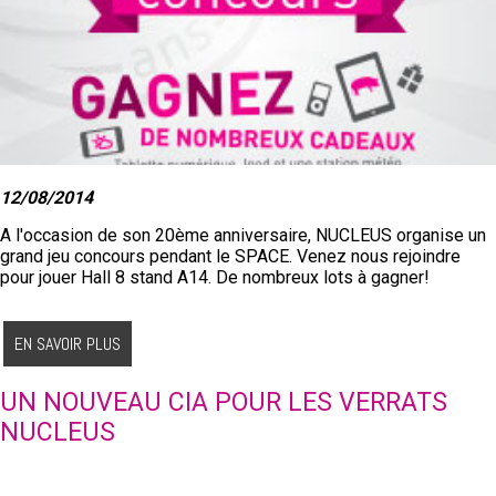
12/08/2014
A l'occasion de son 20ème anniversaire, NUCLEUS organise un
grand jeu concours pendant le SPACE. Venez nous rejoindre
pour jouer Hall 8 stand A14. De nombreux lots à gagner!
EN SAVOIR PLUS
UN NOUVEAU CIA POUR LES VERRATS
NUCLEUS