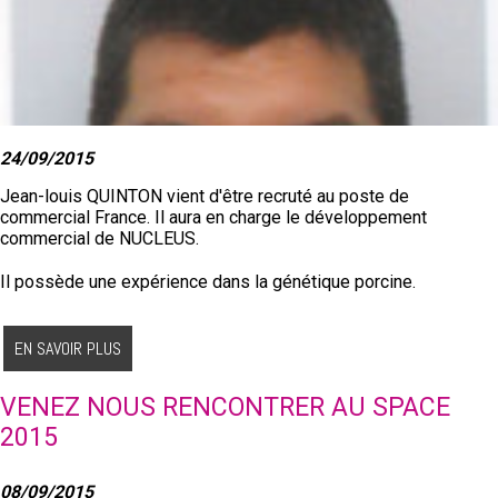
24/09/2015
Jean-louis QUINTON vient d'être recruté au poste de
commercial France. Il aura en charge le développement
commercial de NUCLEUS.
Il possède une expérience dans la génétique porcine.
EN SAVOIR PLUS
VENEZ NOUS RENCONTRER AU SPACE
2015
08/09/2015