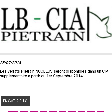
28/07/2014
Les verrats Pietrain NUCLEUS seront disponibles dans un CIA
supplémentaire à partir du 1er Septembre 2014.
EN SAVOIR PLUS