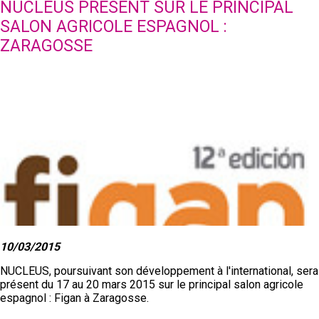
NUCLEUS PRESENT SUR LE PRINCIPAL
SALON AGRICOLE ESPAGNOL :
ZARAGOSSE
10/03/2015
NUCLEUS, poursuivant son développement à l'international, sera
présent du 17 au 20 mars 2015 sur le principal salon agricole
espagnol : Figan à Zaragosse.