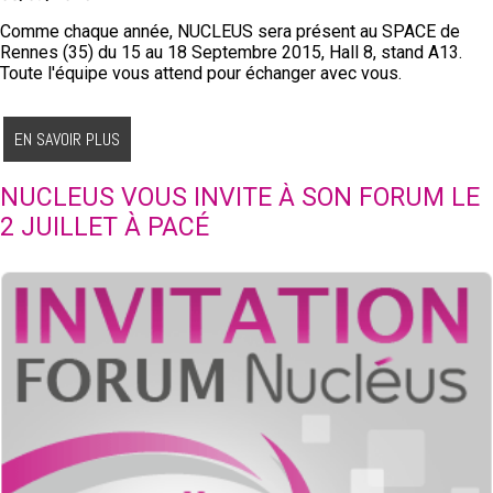
Comme chaque année, NUCLEUS sera présent au SPACE de
Rennes (35) du 15 au 18 Septembre 2015, Hall 8, stand A13.
Toute l'équipe vous attend pour échanger avec vous.
EN SAVOIR PLUS
NUCLEUS VOUS INVITE À SON FORUM LE
2 JUILLET À PACÉ