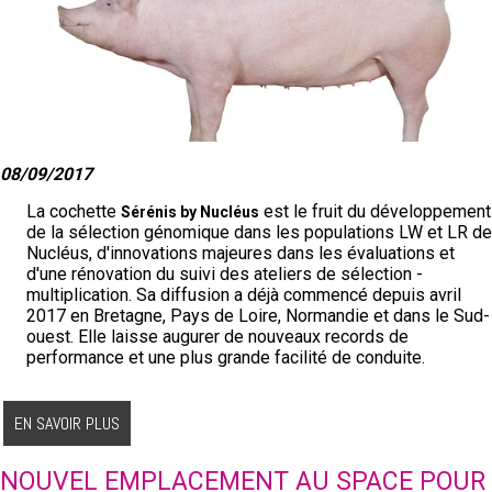
08/09/2017
La cochette
est le fruit du développement
Sérénis by Nucléus
de la sélection génomique dans les populations LW et LR de
Nucléus, d'innovations majeures dans les évaluations et
d'une rénovation du suivi des ateliers de sélection -
multiplication. Sa diffusion a déjà commencé depuis avril
2017 en Bretagne, Pays de Loire, Normandie et dans le Sud-
ouest. Elle laisse augurer de nouveaux records de
performance et une plus grande facilité de conduite.
EN SAVOIR PLUS
NOUVEL EMPLACEMENT AU SPACE POUR