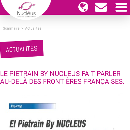
Sommaire
>
Actualités
ACTUALITÉS
LE PIETRAIN BY NUCLEUS FAIT PARLER
AU-DELÀ DES FRONTIÈRES FRANÇAISES.