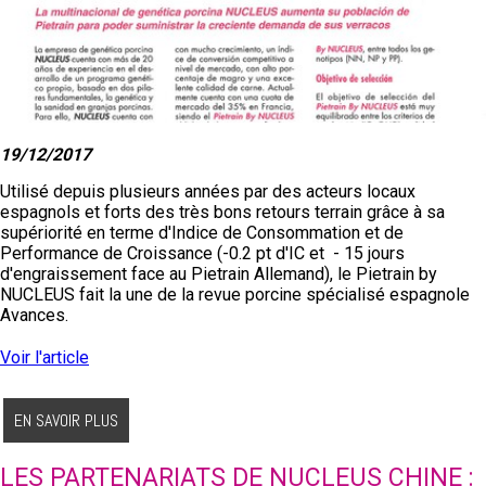
19/12/2017
Utilisé depuis plusieurs années par des acteurs locaux
espagnols et forts des très bons retours terrain grâce à sa
supériorité en terme d'Indice de Consommation et de
Performance de Croissance (-0.2 pt d'IC et - 15 jours
d'engraissement face au Pietrain Allemand), le Pietrain by
NUCLEUS fait la une de la revue porcine spécialisé espagnole
Avances.
Voir l'article
Voir le magazine Avances
EN SAVOIR PLUS
LES PARTENARIATS DE NUCLEUS CHINE :