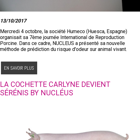
13/10/2017
Mercredi 4 octobre, la société Humeco (Huesca, Espagne)
organisait sa 7ème journée International de Reproduction
Porcine. Dans ce cadre, NUCLEUS a présenté sa nouvelle
méthode de prédiction du risque d'odeur sur animal vivant.
EN SAVOIR PLUS
LA COCHETTE CARLYNE DEVIENT
SÉRÉNIS BY NUCLÉUS