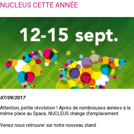
NUCLEUS CETTE ANNÉE
07/09/2017
Attention, petite révolution ! Après de nombreuses années à la
même place au Space, NUCLEUS change d'emplacement.
Venez nous retrouver sur notre nouveau stand :